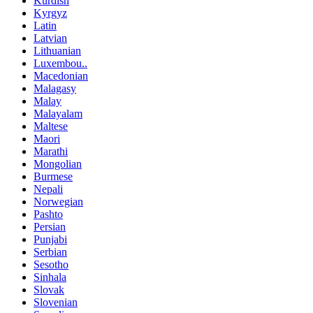
Kurdish
Kyrgyz
Latin
Latvian
Lithuanian
Luxembou..
Macedonian
Malagasy
Malay
Malayalam
Maltese
Maori
Marathi
Mongolian
Burmese
Nepali
Norwegian
Pashto
Persian
Punjabi
Serbian
Sesotho
Sinhala
Slovak
Slovenian