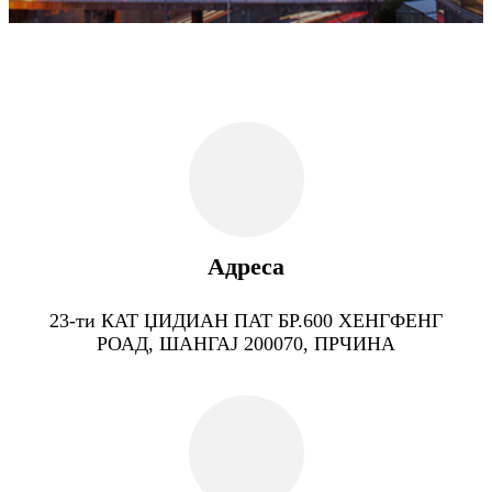
Адреса
23-ти КАТ ЏИДИАН ПАТ БР.600 ХЕНГФЕНГ
РОАД, ШАНГАЈ 200070, ПРЧИНА