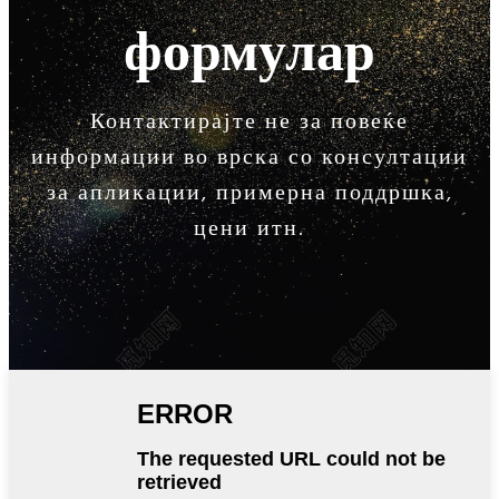
формулар
Контактирајте не за повеќе
информации во врска со консултации
за апликации, примерна поддршка,
цени итн.