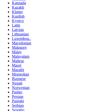
Kannada
Kazakh
Khmer
Kurdish
Kyrgyz
Latin
Latvian
Lithuanian
Luxembou..
Macedonian
Malagasy
Malay
Malayalam
Maltese
Maori
Marathi
Mongolian
Burmese
Nepali
Norwegian
Pashto
Persian
Punjabi
Serbian
Sesotho