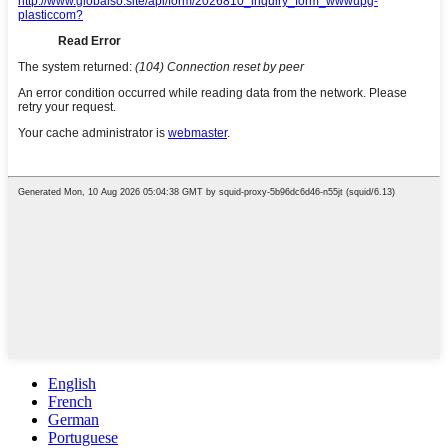
English
French
German
Portuguese