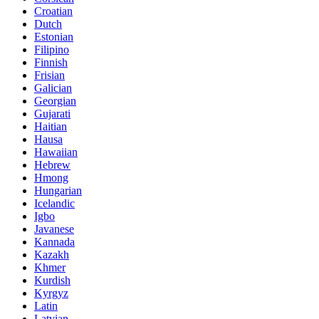
Croatian
Dutch
Estonian
Filipino
Finnish
Frisian
Galician
Georgian
Gujarati
Haitian
Hausa
Hawaiian
Hebrew
Hmong
Hungarian
Icelandic
Igbo
Javanese
Kannada
Kazakh
Khmer
Kurdish
Kyrgyz
Latin
Latvian