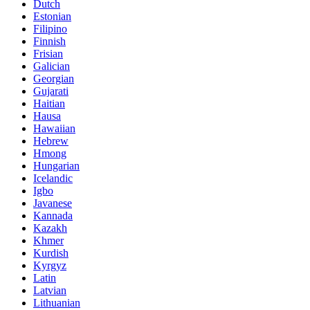
Dutch
Estonian
Filipino
Finnish
Frisian
Galician
Georgian
Gujarati
Haitian
Hausa
Hawaiian
Hebrew
Hmong
Hungarian
Icelandic
Igbo
Javanese
Kannada
Kazakh
Khmer
Kurdish
Kyrgyz
Latin
Latvian
Lithuanian