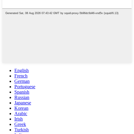
English
French
German
Portuguese
Spanish
Russian
Japanese
Korean
Arabic
Irish
Greek
Turkish