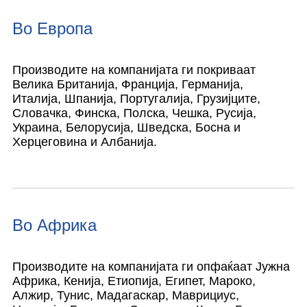
Во Европа
Производите на компанијата ги покриваат
Велика Британија, Франција, Германија,
Италија, Шпанија, Португалија, Грузијците,
Словачка, Финска, Полска, Чешка, Русија,
Украина, Белорусија, Шведска, Босна и
Херцеговина и Албанија.
Во Африка
Производите на компанијата ги опфаќаат Јужна
Африка, Кенија, Етиопија, Египет, Мароко,
Алжир, Тунис, Мадагаскар, Маврициус,