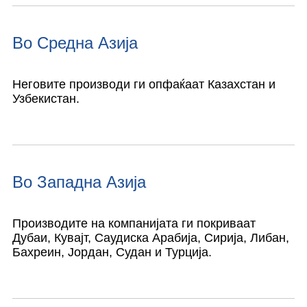
Во Средна Азија
Неговите производи ги опфаќаат Казахстан и
Узбекистан.
Во Западна Азија
Производите на компанијата ги покриваат
Дубаи, Кувајт, Саудиска Арабија, Сирија, Либан,
Бахреин, Јордан, Судан и Турција.