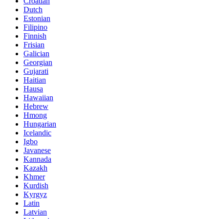
Croatian
Dutch
Estonian
Filipino
Finnish
Frisian
Galician
Georgian
Gujarati
Haitian
Hausa
Hawaiian
Hebrew
Hmong
Hungarian
Icelandic
Igbo
Javanese
Kannada
Kazakh
Khmer
Kurdish
Kyrgyz
Latin
Latvian